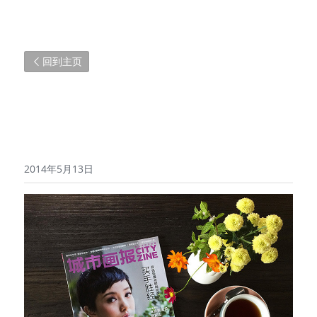
回到主页
2014年5月13日