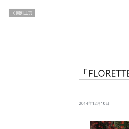
回到主页
「FLORE
2014年12月10日