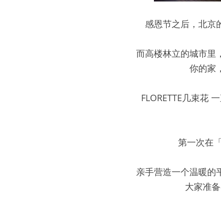
感恩节之后，北京
而高楼林立的城市里
你的家
FLORETTE几
第一次在「
亲手营造一个温暖的
大家准备