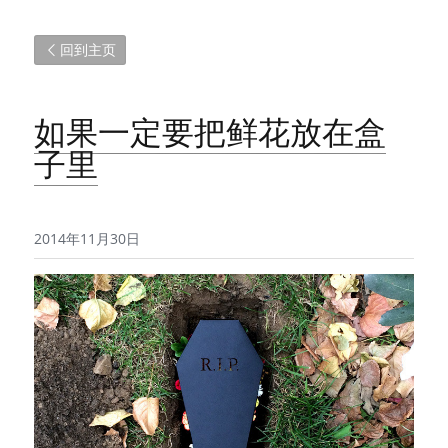
回到主页
如果一定要把鲜花放在盒
子里
2014年11月30日