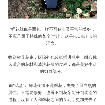
“鲜花就像是面包一样不可缺少又平常的美好，
不应只属于特殊的某个时刻”。这是FLORETTE的
理念。
收到鲜花花束，拆除外包装纸插进瓶中，耐心挑
选适合的花材和清洗花瓶的过程，都是美好生活
的组成部分。
而“花盒”让鲜花变得不是鲜花，失去了最自然的
属性。不需要修剪、也看不到花朵绽开到凋谢的
过程，没有了人和鲜花之间的互动，更加失去了