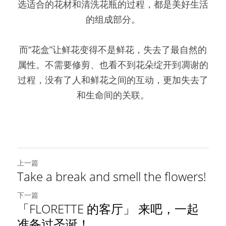
选适合的花材和清洗花瓶的过程，都是美好生活
的组成部分。
而“花盒”让鲜花变得不是鲜花，失去了最自然的
属性。不需要修剪、也看不到花朵绽开到凋谢的
过程，没有了人和鲜花之间的互动，更加失去了
和生命间的关联。
上一篇
Take a break and smell the flowers!
下一篇
「FLORETTE 的客厅」 来吧，一起
准备过圣诞！