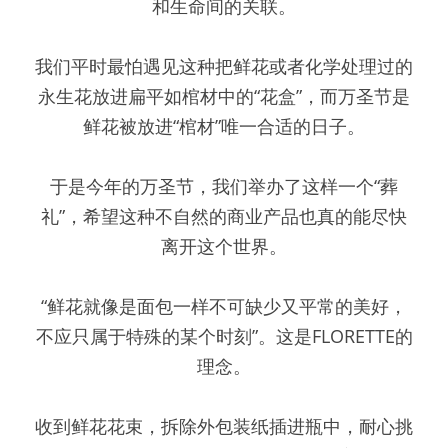
和生命间的关联。
我们平时最怕遇见这种把鲜花或者化学处理过的
永生花放进扁平如棺材中的“花盒”，而万圣节是
鲜花被放进“棺材”唯一合适的日子。
于是今年的万圣节，我们举办了这样一个“葬
礼”，希望这种不自然的商业产品也真的能尽快
离开这个世界。
“鲜花就像是面包一样不可缺少又平常的美好，
不应只属于特殊的某个时刻”。这是FLORETTE的
理念。
收到鲜花花束，拆除外包装纸插进瓶中，耐心挑