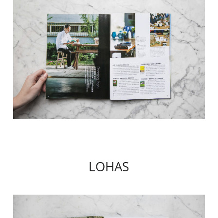
LOHAS