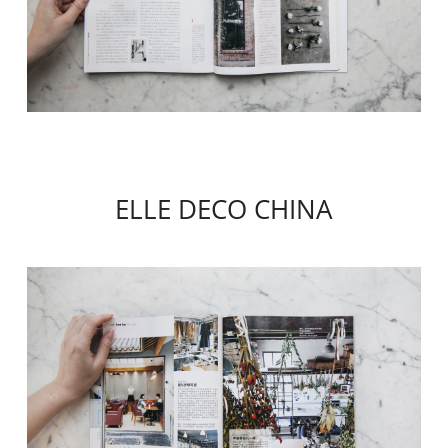
ELLE DECO CHINA