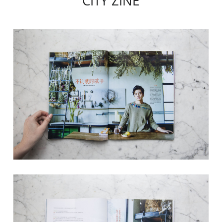
CITY ZINE