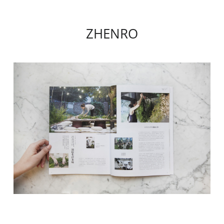
ZHENRO