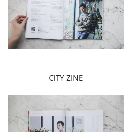
CITY ZINE