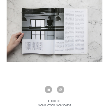
FLORETTE
4008 FLOWER 4008 356937