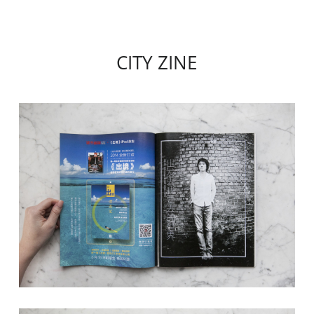
CITY ZINE