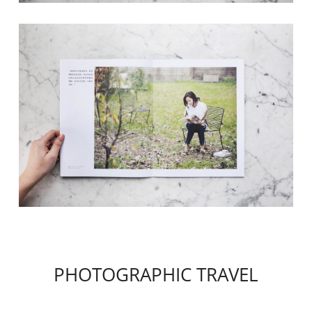
PHOTOGRAPHIC TRAVEL