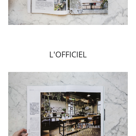
L'OFFICIEL