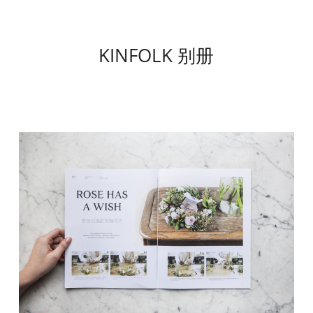
KINFOLK 
别册